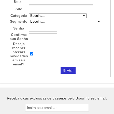
Email
Site
Categoria
Segmento
Senha
Confirme
sua Senha
Deseja
receber
nossas
novidades
em seu
email?
Receba dicas exclusivas de passeios pelo Brasil no seu email.