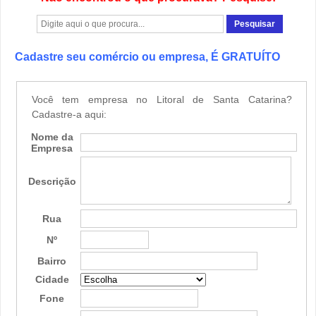
Cadastre seu comércio ou empresa, É GRATUÍTO
Você tem empresa no Litoral de Santa Catarina?
Cadastre-a aqui:
Nome da
Empresa
Descrição
Rua
Nº
Bairro
Cidade
Fone