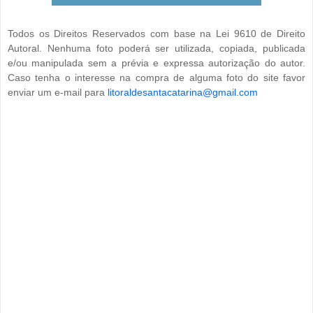
Todos os Direitos Reservados com base na Lei 9610 de Direito
Autoral. Nenhuma foto poderá ser utilizada, copiada, publicada
e/ou manipulada sem a prévia e expressa autorização do autor.
Caso tenha o interesse na compra de alguma foto do site favor
enviar um e-mail para
litoraldesantacatarina@gmail.com