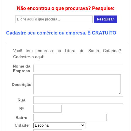
Não encontrou o que procurava? Pesquise:
Cadastre seu comércio ou empresa, É GRATUÍTO
Você tem empresa no Litoral de Santa Catarina?
Cadastre-a aqui:
Nome da
Empresa
Descrição
Rua
Nº
Bairro
Cidade