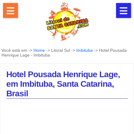
Você está em ->
Home
-> Litoral Sul ->
Imbituba
-> Hotel Pousada
Henrique Lage - Imbituba
Hotel Pousada Henrique Lage,
em Imbituba, Santa Catarina,
Brasil