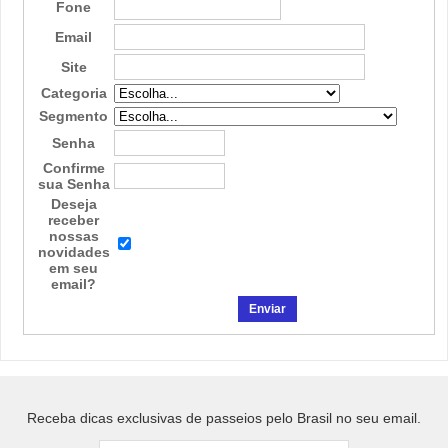
Fone
Email
Site
Categoria
Segmento
Senha
Confirme
sua Senha
Deseja
receber
nossas
novidades
em seu
email?
Receba dicas exclusivas de passeios pelo Brasil no seu email.