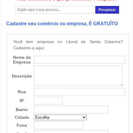
Cadastre seu comércio ou empresa, É GRATUÍTO
Você tem empresa no Litoral de Santa Catarina?
Cadastre-a aqui:
Nome da
Empresa
Descrição
Rua
Nº
Bairro
Cidade
Fone