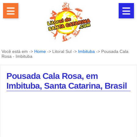
Você está em ->
Home
-> Litoral Sul ->
Imbituba
-> Pousada Cala
Rosa - Imbituba
Pousada Cala Rosa, em
Imbituba, Santa Catarina, Brasil