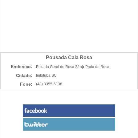
Pousada Cala Rosa
Endereço:
Estrada Geral do Rosa S/n� Praia do Rosa
Cidade:
Imbituba SC
Fone:
(48) 3355-6138