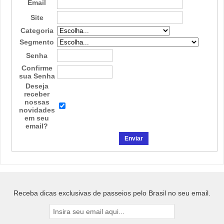
Email
Site
Categoria
Segmento
Senha
Confirme
sua Senha
Deseja
receber
nossas
novidades
em seu
email?
Receba dicas exclusivas de passeios pelo Brasil no seu email.