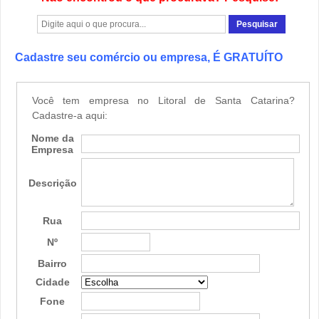
Cadastre seu comércio ou empresa, É GRATUÍTO
Você tem empresa no Litoral de Santa Catarina?
Cadastre-a aqui:
Nome da
Empresa
Descrição
Rua
Nº
Bairro
Cidade
Fone