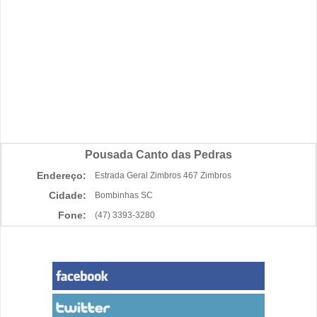
Pousada Canto das Pedras
Endereço:
Estrada Geral Zimbros 467 Zimbros
Cidade:
Bombinhas SC
Fone:
(47) 3393-3280