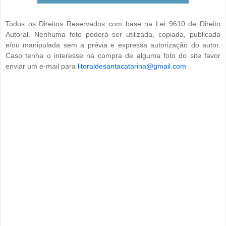
Todos os Direitos Reservados com base na Lei 9610 de Direito
Autoral. Nenhuma foto poderá ser utilizada, copiada, publicada
e/ou manipulada sem a prévia e expressa autorização do autor.
Caso tenha o interesse na compra de alguma foto do site favor
enviar um e-mail para
litoraldesantacatarina@gmail.com