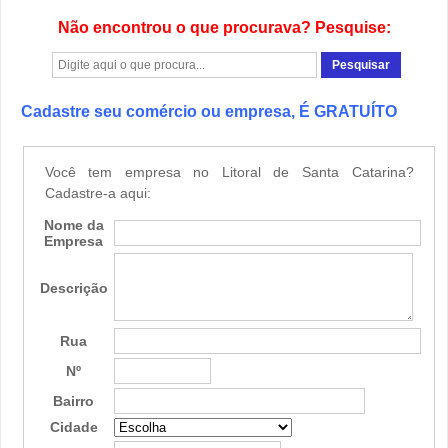
Não encontrou o que procurava? Pesquise:
Cadastre seu comércio ou empresa, É GRATUÍTO
Você tem empresa no Litoral de Santa Catarina?
Cadastre-a aqui:
Nome da
Empresa
Descrição
Rua
Nº
Bairro
Cidade