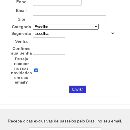
Fone
Email
Site
Categoria
Segmento
Senha
Confirme
sua Senha
Deseja
receber
nossas
novidades
em seu
email?
Receba dicas exclusivas de passeios pelo Brasil no seu email.