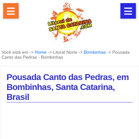
Você está em ->
Home
-> Litoral Norte ->
Bombinhas
-> Pousada
Canto das Pedras - Bombinhas
Pousada Canto das Pedras, em
Bombinhas, Santa Catarina,
Brasil