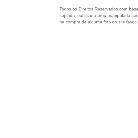
Todos os Direitos Reservados com base 
copiada, publicada e/ou manipulada sem
na compra de alguma foto do site favor