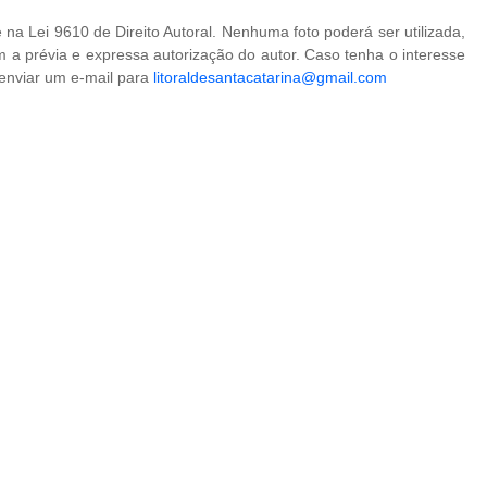
na Lei 9610 de Direito Autoral. Nenhuma foto poderá ser utilizada,
 a prévia e expressa autorização do autor. Caso tenha o interesse
 enviar um e-mail para
litoraldesantacatarina@gmail.com