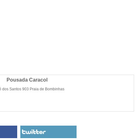
Pousada Caracol
é dos Santos 903 Praia de Bombinhas