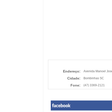
Endereço:
Avenida Manoel Jos
Cidade:
Bombinhas SC
Fone:
(47) 3369-2121