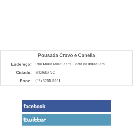
Pousada Cravo e Canella
Endereço:
Rua Maria Marques 50 Barra da Ibiraquera
Cidade:
Imbituba SC
Fone:
(48) 3255-5991