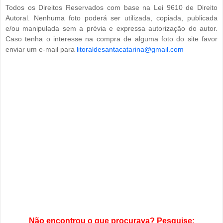
Todos os Direitos Reservados com base na Lei 9610 de Direito
Autoral. Nenhuma foto poderá ser utilizada, copiada, publicada
e/ou manipulada sem a prévia e expressa autorização do autor.
Caso tenha o interesse na compra de alguma foto do site favor
enviar um e-mail para
litoraldesantacatarina@gmail.com
Não encontrou o que procurava? Pesquise: