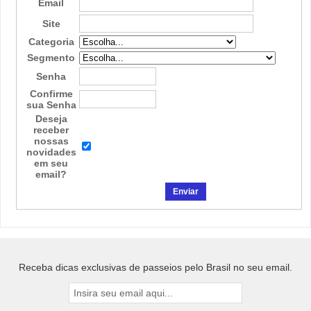
Email
Site
Categoria
Segmento
Senha
Confirme
sua Senha
Deseja
receber
nossas
novidades
em seu
email?
Receba dicas exclusivas de passeios pelo Brasil no seu email.