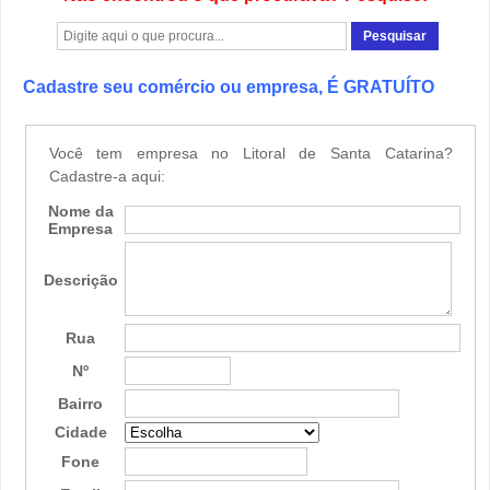
Cadastre seu comércio ou empresa, É GRATUÍTO
Você tem empresa no Litoral de Santa Catarina?
Cadastre-a aqui:
Nome da
Empresa
Descrição
Rua
Nº
Bairro
Cidade
Fone