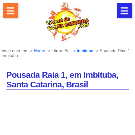
Você está em ->
Home
-> Litoral Sul ->
Imbituba
-> Pousada Raia 1 -
Imbituba
Pousada Raia 1, em Imbituba,
Santa Catarina, Brasil