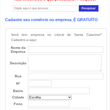
Cadastre seu comércio ou empresa, É GRATUÍTO
Você tem empresa no Litoral de Santa Catarina?
Cadastre-a aqui:
Nome da
Empresa
Descrição
Rua
Nº
Bairro
Cidade
Fone