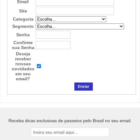
Email
Site
Categoria
Segmento
Senha
Confirme
sua Senha
Deseja
receber
nossas
novidades
em seu
email?
Receba dicas exclusivas de passeios pelo Brasil no seu email.