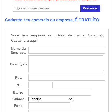
Cadastre seu comércio ou empresa, É GRATUÍTO
Você tem empresa no Litoral de Santa Catarina?
Cadastre-a aqui:
Nome da
Empresa
Descrição
Rua
Nº
Bairro
Cidade
Fone