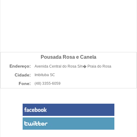
Pousada Rosa e Canela
Endereço:
Avenida Central do Rosa S/n� Praia do Rosa
Cidade:
Imbituba SC
Fone:
(48) 3355-6059