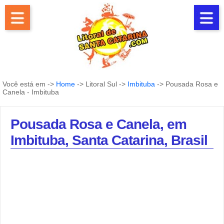
Você está em ->
Home
-> Litoral Sul ->
Imbituba
-> Pousada Rosa e
Canela - Imbituba
Pousada Rosa e Canela, em
Imbituba, Santa Catarina, Brasil