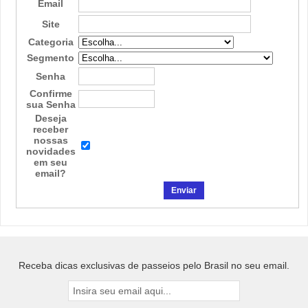
Email
Site
Categoria
Segmento
Senha
Confirme
sua Senha
Deseja
receber
nossas
novidades
em seu
email?
Receba dicas exclusivas de passeios pelo Brasil no seu email.