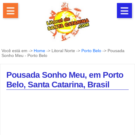
Você está em ->
Home
-> Litoral Norte ->
Porto Belo
-> Pousada
Sonho Meu - Porto Belo
Pousada Sonho Meu, em Porto
Belo, Santa Catarina, Brasil