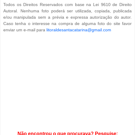
Todos os Direitos Reservados com base na Lei 9610 de Direito
Autoral. Nenhuma foto poderá ser utilizada, copiada, publicada
e/ou manipulada sem a prévia e expressa autorização do autor.
Caso tenha o interesse na compra de alguma foto do site favor
enviar um e-mail para
litoraldesantacatarina@gmail.com
Não encontrou o que procurava? Pesquise: