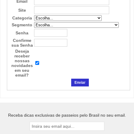
Email
Site
Categoria
Segmento
Senha
Confirme
sua Senha
Deseja
receber
nossas
novidades
em seu
email?
Receba dicas exclusivas de passeios pelo Brasil no seu email.