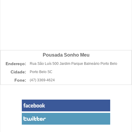
Pousada Sonho Meu
Endereço:
Rua São Luís 500 Jardim Parque Balneário Porto Belo
Cidade:
Porto Belo SC
Fone:
(47) 3369-4624