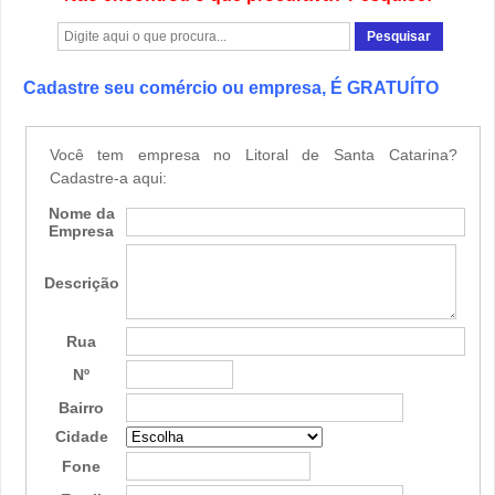
Cadastre seu comércio ou empresa, É GRATUÍTO
Você tem empresa no Litoral de Santa Catarina?
Cadastre-a aqui:
Nome da
Empresa
Descrição
Rua
Nº
Bairro
Cidade
Fone