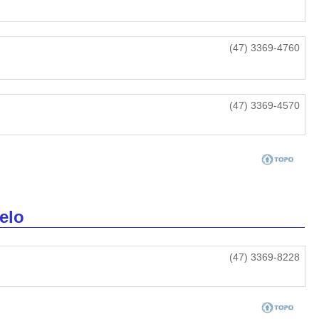
(47) 3369-4760
(47) 3369-4570
elo
(47) 3369-8228