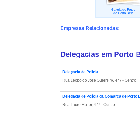
Galeria de Fotos
de Porto Belo
Empresas Relacionadas:
Delegacias em Porto 
Delegacia de Polícia
Rua Leopoldo Jose Guerreiro, 477 - Centro
Delegacia de Polícia da Comarca de Porto 
Rua Lauro Müller, 477 - Centro