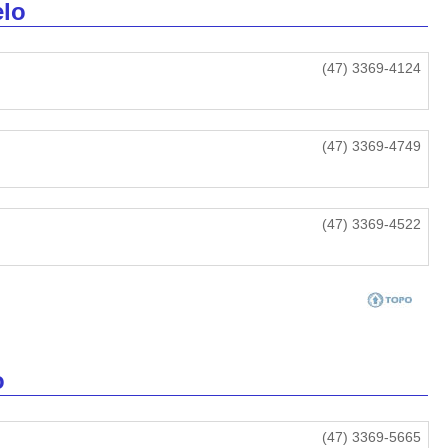
elo
(47) 3369-4124
(47) 3369-4749
(47) 3369-4522
o
(47) 3369-5665