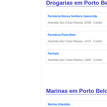
Drogarias em Porto B
Farmácia Nossa Senhora Aparecida
Avenida Gov Celso Ramos, 2038 - Centro
Farmácia Porto Belo
Avenida Gov Celso Ramos, 1473 - Centro
Farmais
Avenida Gov Celso Ramos, 2384 - Centro
Marinas em Porto Bel
Marina Atlantida