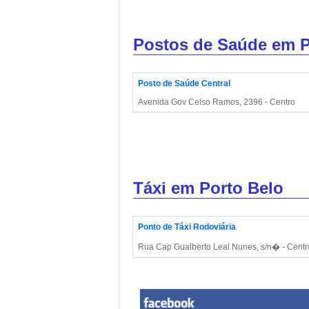
Postos de Saúde em P
Posto de Saúde Central
Avenida Gov Celso Ramos, 2396 - Centro
Táxi em Porto Belo
Ponto de Táxi Rodoviária
Rua Cap Gualberto Leal Nunes, s/n� - Centr