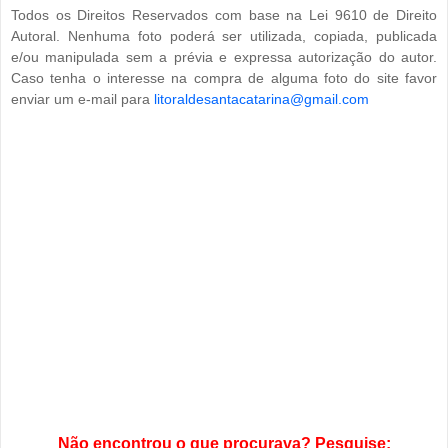
Todos os Direitos Reservados com base na Lei 9610 de Direito
Autoral. Nenhuma foto poderá ser utilizada, copiada, publicada
e/ou manipulada sem a prévia e expressa autorização do autor.
Caso tenha o interesse na compra de alguma foto do site favor
enviar um e-mail para
litoraldesantacatarina@gmail.com
Não encontrou o que procurava? Pesquise: