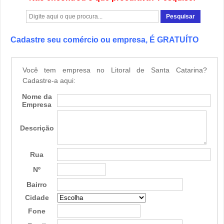
Cadastre seu comércio ou empresa, É GRATUÍTO
Você tem empresa no Litoral de Santa Catarina?
Cadastre-a aqui:
Nome da
Empresa
Descrição
Rua
Nº
Bairro
Cidade
Fone