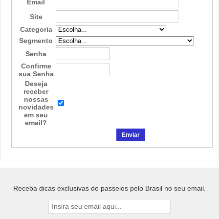
Email
Site
Categoria
Segmento
Senha
Confirme
sua Senha
Deseja
receber
nossas
novidades
em seu
email?
Receba dicas exclusivas de passeios pelo Brasil no seu email.