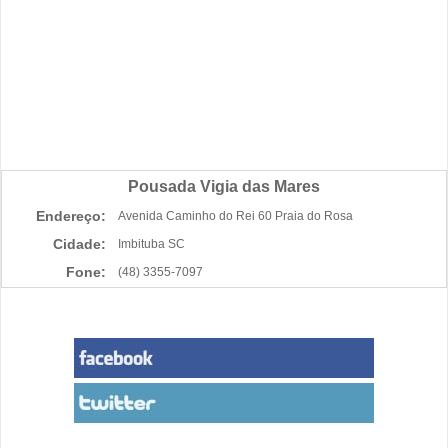
Pousada Vigia das Mares
Endereço:
Avenida Caminho do Rei 60 Praia do Rosa
Cidade:
Imbituba SC
Fone:
(48) 3355-7097