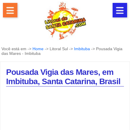
Você está em ->
Home
-> Litoral Sul ->
Imbituba
-> Pousada Vigia
das Mares - Imbituba
Pousada Vigia das Mares, em
Imbituba, Santa Catarina, Brasil