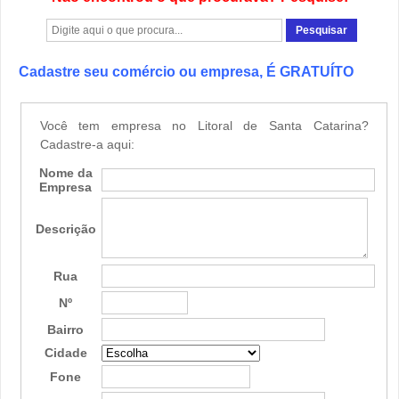
Cadastre seu comércio ou empresa, É GRATUÍTO
Você tem empresa no Litoral de Santa Catarina?
Cadastre-a aqui:
Nome da
Empresa
Descrição
Rua
Nº
Bairro
Cidade
Fone