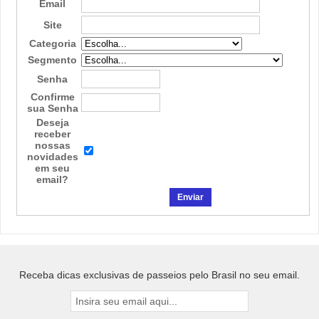
Email
Site
Categoria
Segmento
Senha
Confirme
sua Senha
Deseja
receber
nossas
novidades
em seu
email?
Receba dicas exclusivas de passeios pelo Brasil no seu email.