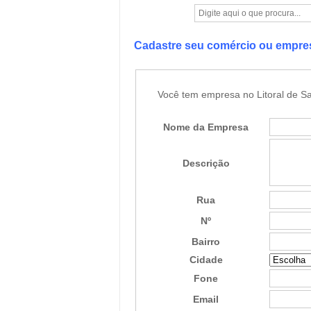
Cadastre seu comércio ou empr
Você tem empresa no Litoral de Sa
Nome da Empresa
Descrição
Rua
Nº
Bairro
Cidade
Fone
Email