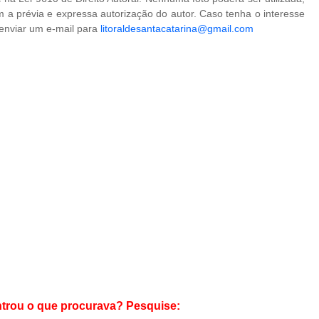
 a prévia e expressa autorização do autor. Caso tenha o interesse
 enviar um e-mail para
litoraldesantacatarina@gmail.com
trou o que procurava? Pesquise: