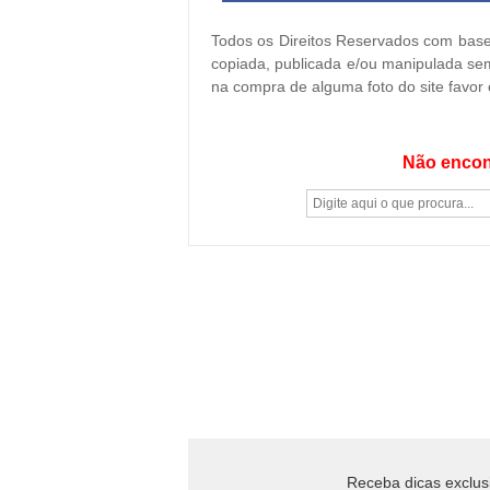
Todos os Direitos Reservados com base 
copiada, publicada e/ou manipulada sem
na compra de alguma foto do site favor
Não encon
Receba dicas exclus