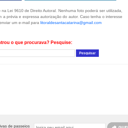
na Lei 9610 de Direito Autoral. Nenhuma foto poderá ser utilizada,
 a prévia e expressa autorização do autor. Caso tenha o interesse
 enviar um e-mail para
litoraldesantacatarina@gmail.com
trou o que procurava? Pesquise:
ivas de passeios