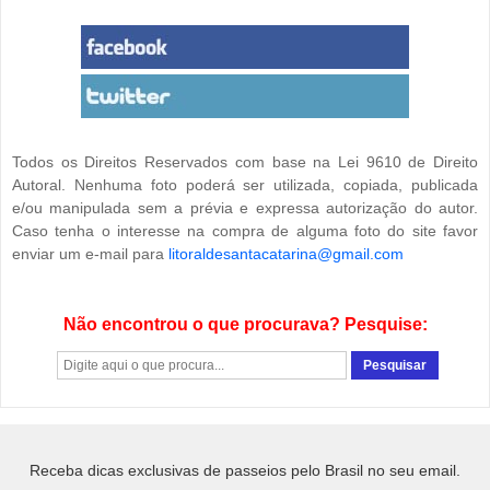
Todos os Direitos Reservados com base na Lei 9610 de Direito
Autoral. Nenhuma foto poderá ser utilizada, copiada, publicada
e/ou manipulada sem a prévia e expressa autorização do autor.
Caso tenha o interesse na compra de alguma foto do site favor
enviar um e-mail para
litoraldesantacatarina@gmail.com
Não encontrou o que procurava? Pesquise:
Receba dicas exclusivas de passeios pelo Brasil no seu email.