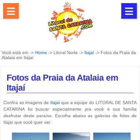
Você está em ->
Home
-> Litoral Norte ->
Itajaí
-> Fotos da Praia da
Atalaia em Itajaí
Fotos da Praia da Atalaia em
Itajaí
Confira as imagens de
Itajaí
que a equipe do LITORAL DE SANTA
CATARINA foi buscar especialmente pra você e sua família
desfrutar deste paraíso. Escolha abaixo as galerias de fotos de
Itajaí que você quer ver: