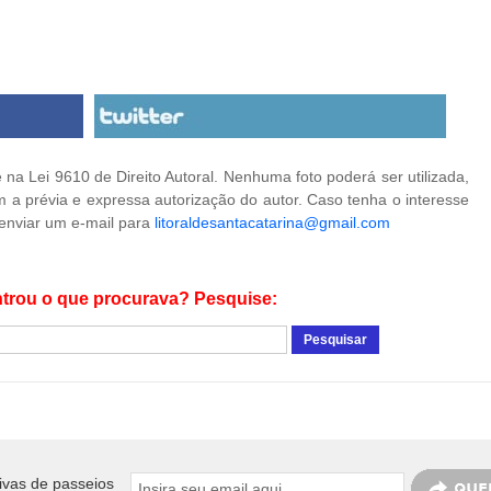
na Lei 9610 de Direito Autoral. Nenhuma foto poderá ser utilizada,
 a prévia e expressa autorização do autor. Caso tenha o interesse
 enviar um e-mail para
litoraldesantacatarina@gmail.com
trou o que procurava? Pesquise:
ivas de passeios