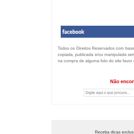
Todos os Direitos Reservados com base 
copiada, publicada e/ou manipulada sem
na compra de alguma foto do site favor
Não encon
Receba dicas exclus