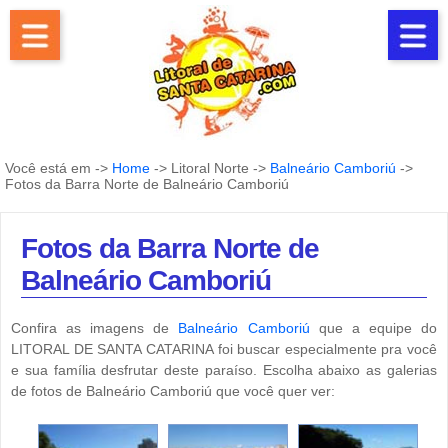
Você está em ->
Home
-> Litoral Norte ->
Balneário Camboriú
->
Fotos da Barra Norte de Balneário Camboriú
Fotos da Barra Norte de
Balneário Camboriú
Confira as imagens de
Balneário Camboriú
que a equipe do
LITORAL DE SANTA CATARINA foi buscar especialmente pra você
e sua família desfrutar deste paraíso. Escolha abaixo as galerias
de fotos de Balneário Camboriú que você quer ver: