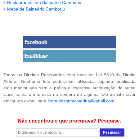
Restaurantes em Balneário Camboriú
Mapa de Balneário Camboriú
Todos os Direitos Reservados com base na Lei 9610 de Direito
Autoral. Nenhuma foto poderá ser utilizada, copiada, publicada
e/ou manipulada sem a prévia e expressa autorização do autor.
Caso tenha o interesse na compra de alguma foto do site favor
enviar um e-mail para
litoraldesantacatarina@gmail.com
Não encontrou o que procurava? Pesquise: