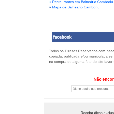
Restaurantes em Balneário Camboriú
Mapa de Balneário Camboriú
Todos os Direitos Reservados com base 
copiada, publicada e/ou manipulada sem
na compra de alguma foto do site favor
Não encon
Receba dicas exclus