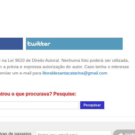
na Lei 9610 de Direito Autoral. Nenhuma foto poderá ser utilizada,
 a prévia e expressa autorização do autor. Caso tenha o interesse
 enviar um e-mail para
litoraldesantacatarina@gmail.com
trou o que procurava? Pesquise:
ivas de passeios