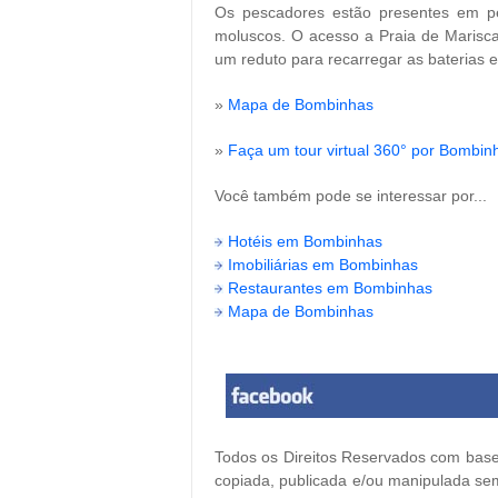
Os pescadores estão presentes em pe
moluscos. O acesso a Praia de Mariscal
um reduto para recarregar as baterias e
»
Mapa de Bombinhas
»
Faça um tour virtual 360° por Bombin
Você também pode se interessar por...
Hotéis em Bombinhas
Imobiliárias em Bombinhas
Restaurantes em Bombinhas
Mapa de Bombinhas
Todos os Direitos Reservados com base 
copiada, publicada e/ou manipulada sem