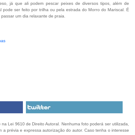
so, já que ali podem pescar peixes de diversos tipos, além de
 pode ser feito por trilha ou pela estrada do Morro do Mariscal. É
 passar um dia relaxante de praia.
has
na Lei 9610 de Direito Autoral. Nenhuma foto poderá ser utilizada,
 a prévia e expressa autorização do autor. Caso tenha o interesse