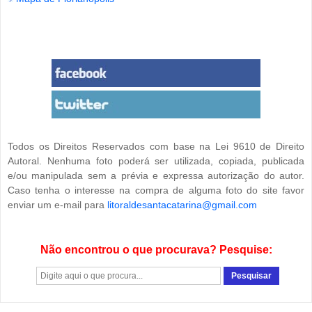
Todos os Direitos Reservados com base na Lei 9610 de Direito
Autoral. Nenhuma foto poderá ser utilizada, copiada, publicada
e/ou manipulada sem a prévia e expressa autorização do autor.
Caso tenha o interesse na compra de alguma foto do site favor
enviar um e-mail para
litoraldesantacatarina@gmail.com
Não encontrou o que procurava? Pesquise: