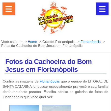
Você está em ->
Home
-> Grande Florianópolis ->
Florianópolis
->
Fotos da Cachoeira do Bom Jesus em Florianópolis
Fotos da Cachoeira do Bom
Jesus em Florianópolis
Confira as imagens de
Florianópolis
que a equipe do LITORAL DE
SANTA CATARINA foi buscar especialmente pra você e sua família
desfrutar deste paraíso. Escolha abaixo as galerias de fotos de
Florianópolis que você quer ver: