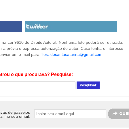
na Lei 9610 de Direito Autoral. Nenhuma foto poderá ser utilizada,
 a prévia e expressa autorização do autor. Caso tenha o interesse
 enviar um e-mail para
litoraldesantacatarina@gmail.com
trou o que procurava? Pesquise:
ivas de passeios
sil no seu email.