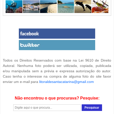
Todos os Direitos Reservados com base na Lei 9610 de Direito
Autoral. Nenhuma foto poderá ser utilizada, copiada, publicada
e/ou manipulada sem a prévia e expressa autorização do autor.
Caso tenha o interesse na compra de alguma foto do site favor
enviar um e-mail para
litoraldesantacatarina@gmail.com
Não encontrou o que procurava? Pesquise: