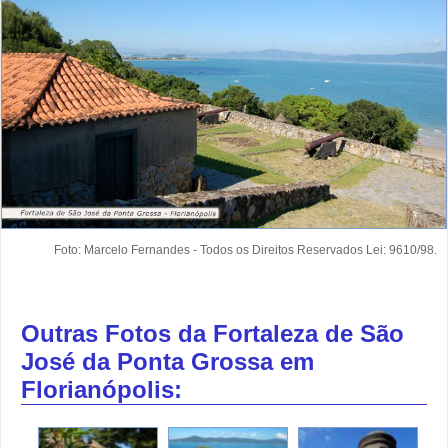
Foto: Marcelo Fernandes - Todos os Direitos Reservados Lei: 9610/98.
Outras Fotos da Fortaleza de São
José da Ponta Grossa em
Florianópolis: