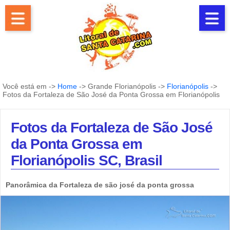
Você está em ->
Home
-> Grande Florianópolis ->
Florianópolis
->
Fotos da Fortaleza de São José da Ponta Grossa em Florianópolis
Fotos da Fortaleza de São José
da Ponta Grossa em
Florianópolis SC, Brasil
Panorâmica da Fortaleza de são josé da ponta grossa