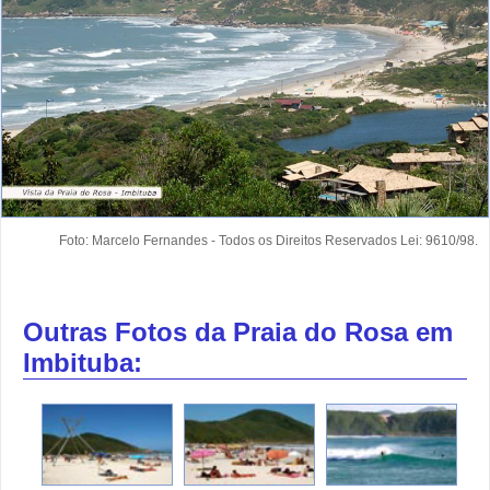
Foto: Marcelo Fernandes - Todos os Direitos Reservados Lei: 9610/98.
Outras Fotos da Praia do Rosa em
Imbituba: