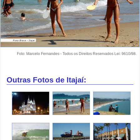
Foto: Marcelo Fernandes - Todos os Direitos Reservados Lei: 9610/98.
Outras Fotos de Itajaí: