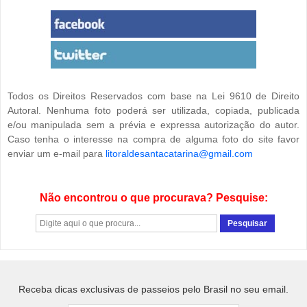
Todos os Direitos Reservados com base na Lei 9610 de Direito
Autoral. Nenhuma foto poderá ser utilizada, copiada, publicada
e/ou manipulada sem a prévia e expressa autorização do autor.
Caso tenha o interesse na compra de alguma foto do site favor
enviar um e-mail para
litoraldesantacatarina@gmail.com
Não encontrou o que procurava? Pesquise:
Receba dicas exclusivas de passeios pelo Brasil no seu email.