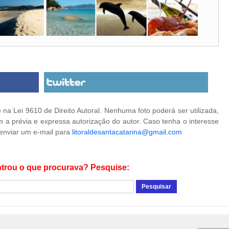
na Lei 9610 de Direito Autoral. Nenhuma foto poderá ser utilizada,
 a prévia e expressa autorização do autor. Caso tenha o interesse
 enviar um e-mail para
litoraldesantacatarina@gmail.com
trou o que procurava? Pesquise: