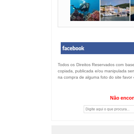
Todos os Direitos Reservados com base 
copiada, publicada e/ou manipulada sem
na compra de alguma foto do site favor
Não encon