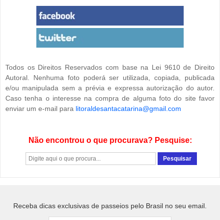
Todos os Direitos Reservados com base na Lei 9610 de Direito
Autoral. Nenhuma foto poderá ser utilizada, copiada, publicada
e/ou manipulada sem a prévia e expressa autorização do autor.
Caso tenha o interesse na compra de alguma foto do site favor
enviar um e-mail para
litoraldesantacatarina@gmail.com
Não encontrou o que procurava? Pesquise:
Receba dicas exclusivas de passeios pelo Brasil no seu email.