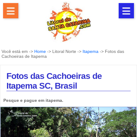
Você está em ->
Home
-> Litoral Norte ->
Itapema
-> Fotos das
Cachoeiras de Itapema
Fotos das Cachoeiras de
Itapema SC, Brasil
Pesque e pague em itapema.