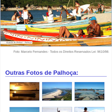
Foto: Marcelo Fernandes - Todos os Direitos Reservados Lei: 9610/98.
Outras Fotos de Palhoça: