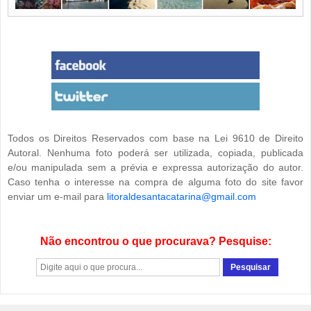
Todos os Direitos Reservados com base na Lei 9610 de Direito
Autoral. Nenhuma foto poderá ser utilizada, copiada, publicada
e/ou manipulada sem a prévia e expressa autorização do autor.
Caso tenha o interesse na compra de alguma foto do site favor
enviar um e-mail para
litoraldesantacatarina@gmail.com
Não encontrou o que procurava? Pesquise: