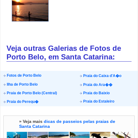
Veja outras Galerias de Fotos de
Porto Belo, em Santa Catarina:
Fotos de Porto Belo
Praia do Caixa d'A�o
Ilha de Porto Belo
Praia do Ara��
Praia de Porto Belo (Central)
Praia do Baixio
Praia do Estaleiro
Praia do Perequ�
» Veja mais
dicas de passeios pelas praias de
Santa Catarina