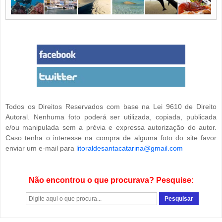
Todos os Direitos Reservados com base na Lei 9610 de Direito
Autoral. Nenhuma foto poderá ser utilizada, copiada, publicada
e/ou manipulada sem a prévia e expressa autorização do autor.
Caso tenha o interesse na compra de alguma foto do site favor
enviar um e-mail para
litoraldesantacatarina@gmail.com
Não encontrou o que procurava? Pesquise: