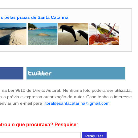
s pelas praias de Santa Catarina
na Lei 9610 de Direito Autoral. Nenhuma foto poderá ser utilizada,
 a prévia e expressa autorização do autor. Caso tenha o interesse
 enviar um e-mail para
litoraldesantacatarina@gmail.com
trou o que procurava? Pesquise: