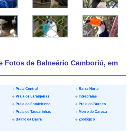
de Fotos de Balneário Camboriú, em
Praia Central
Barra Norte
Praia de Laranjeiras
Interpraias
Praia do Estaleirinho
Praia do Buraco
Praia de Taquarinhas
Morro do Careca
Bairro da Barra
Zoológico