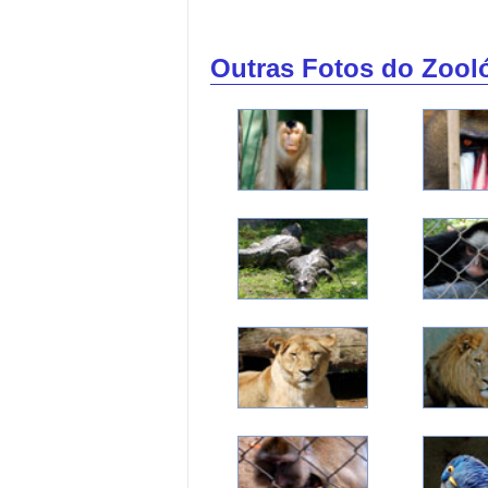
Outras Fotos do Zool