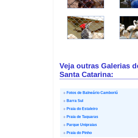
Veja outras Galerias 
Santa Catarina:
Fotos de Balneário Camboriú
Barra Sul
Praia do Estaleiro
Praia de Taquaras
Parque Unipraias
Praia do Pinho