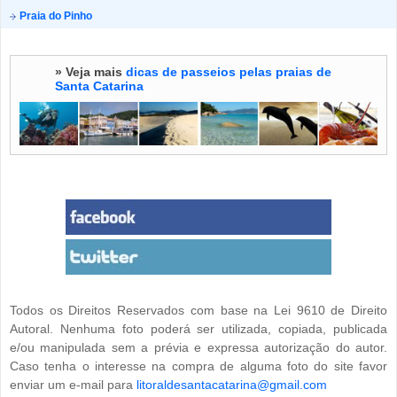
Praia do Pinho
» Veja mais
dicas de passeios pelas praias de
Santa Catarina
Todos os Direitos Reservados com base na Lei 9610 de Direito
Autoral. Nenhuma foto poderá ser utilizada, copiada, publicada
e/ou manipulada sem a prévia e expressa autorização do autor.
Caso tenha o interesse na compra de alguma foto do site favor
enviar um e-mail para
litoraldesantacatarina@gmail.com