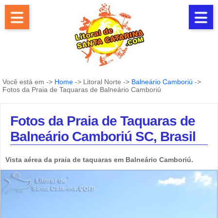
Você está em ->
Home
-> Litoral Norte ->
Balneário Camboriú
->
Fotos da Praia de Taquaras de Balneário Camboriú
Fotos da Praia de Taquaras de
Balneário Camboriú SC, Brasil
Vista aérea da praia de taquaras em Balneário Camboriú.