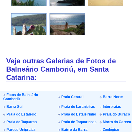
Veja outras Galerias de Fotos de
Balneário Camboriú, em Santa
Catarina:
Fotos de Balneário
Praia Central
Barra Norte
Camboriú
Barra Sul
Praia de Laranjeiras
Interpraias
Praia do Estaleiro
Praia do Estaleirinho
Praia do Buraco
Praia de Taquaras
Praia de Taquarinhas
Morro do Careca
Parque Unipraias
Bairro da Barra
Zoológico