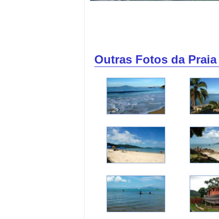
Outras Fotos da Prai