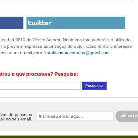
na Lei 9610 de Direito Autoral. Nenhuma foto poderá ser utilizada,
 a prévia e expressa autorização do autor. Caso tenha o interesse
 enviar um e-mail para
litoraldesantacatarina@gmail.com
trou o que procurava? Pesquise:
ivas de passeios
sil no seu email.