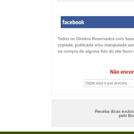
Todos os Direitos Reservados com base 
copiada, publicada e/ou manipulada sem
na compra de alguma foto do site favor
Não encon
Receba dicas exclus
pelo Bra