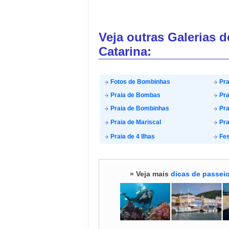
Veja outras Galerias 
Catarina:
Fotos de Bombinhas
Pra
Praia de Bombas
Pra
Praia de Bombinhas
Pra
Praia de Mariscal
Pra
Praia de 4 Ilhas
Fes
» Veja mais
dicas de passeio