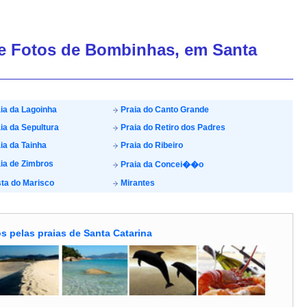
de Fotos de Bombinhas, em Santa
ia da Lagoinha
Praia do Canto Grande
ia da Sepultura
Praia do Retiro dos Padres
ia da Tainha
Praia do Ribeiro
ia de Zimbros
Praia da Concei��o
ta do Marisco
Mirantes
s pelas praias de Santa Catarina