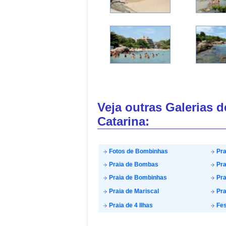
Veja outras Galerias 
Catarina:
Fotos de Bombinhas
Pra
Praia de Bombas
Pra
Praia de Bombinhas
Pra
Praia de Mariscal
Pra
Praia de 4 Ilhas
Fes