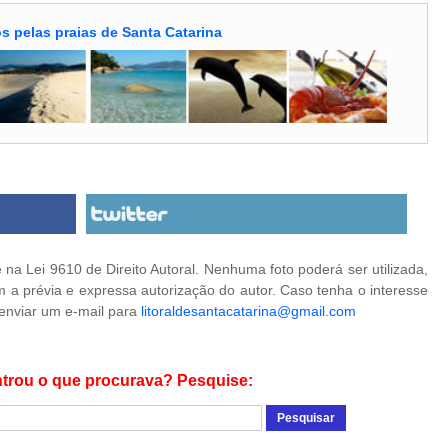
s pelas praias de Santa Catarina
na Lei 9610 de Direito Autoral. Nenhuma foto poderá ser utilizada,
 a prévia e expressa autorização do autor. Caso tenha o interesse
 enviar um e-mail para
litoraldesantacatarina@gmail.com
trou o que procurava? Pesquise: