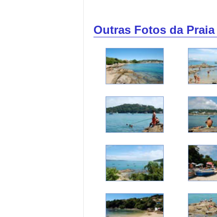
Outras Fotos da Prai