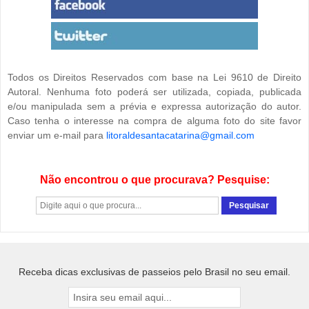
Todos os Direitos Reservados com base na Lei 9610 de Direito
Autoral. Nenhuma foto poderá ser utilizada, copiada, publicada
e/ou manipulada sem a prévia e expressa autorização do autor.
Caso tenha o interesse na compra de alguma foto do site favor
enviar um e-mail para
litoraldesantacatarina@gmail.com
Não encontrou o que procurava? Pesquise:
Receba dicas exclusivas de passeios pelo Brasil no seu email.