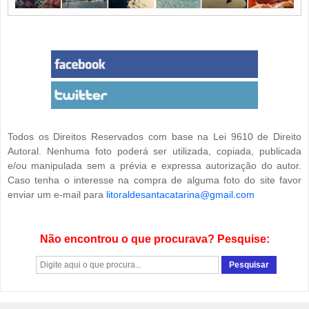
Todos os Direitos Reservados com base na Lei 9610 de Direito
Autoral. Nenhuma foto poderá ser utilizada, copiada, publicada
e/ou manipulada sem a prévia e expressa autorização do autor.
Caso tenha o interesse na compra de alguma foto do site favor
enviar um e-mail para
litoraldesantacatarina@gmail.com
Não encontrou o que procurava? Pesquise: