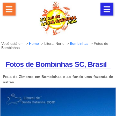
Você está em ->
Home
-> Litoral Norte ->
Bombinhas
-> Fotos de
Bombinhas
Fotos de Bombinhas SC, Brasil
Praia de Zimbros em Bombinhas e ao fundo uma fazenda de
ostras.