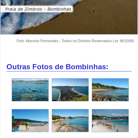
Foto: Marcelo Fernandes - Todos os Direitos Reservados Lei: 9610/98.
Outras Fotos de Bombinhas: