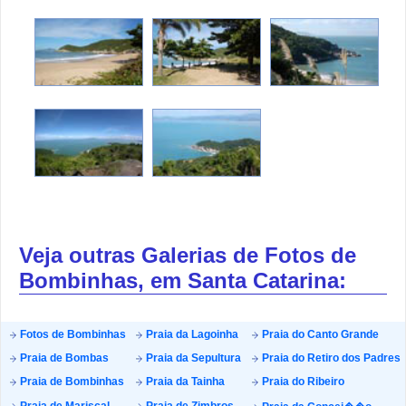
Veja outras Galerias de Fotos de
Bombinhas, em Santa Catarina:
Fotos de Bombinhas
Praia da Lagoinha
Praia do Canto Grande
Praia de Bombas
Praia da Sepultura
Praia do Retiro dos Padres
Praia de Bombinhas
Praia da Tainha
Praia do Ribeiro
Praia de Mariscal
Praia de Zimbros