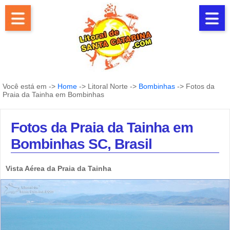
Você está em ->
Home
-> Litoral Norte ->
Bombinhas
-> Fotos da
Praia da Tainha em Bombinhas
Fotos da Praia da Tainha em
Bombinhas SC, Brasil
Vista Aérea da Praia da Tainha