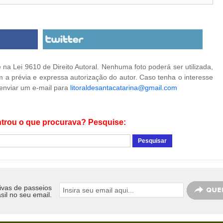
na Lei 9610 de Direito Autoral. Nenhuma foto poderá ser utilizada,
 a prévia e expressa autorização do autor. Caso tenha o interesse
 enviar um e-mail para
litoraldesantacatarina@gmail.com
trou o que procurava? Pesquise:
ivas de passeios
sil no seu email.