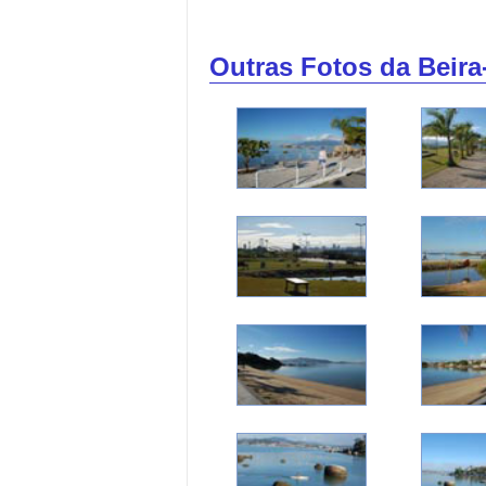
Outras Fotos da Beira