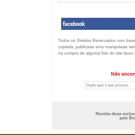
Todos os Direitos Reservados com base 
copiada, publicada e/ou manipulada sem
na compra de alguma foto do site favor
Não encon
Receba dicas exclus
pelo Bra