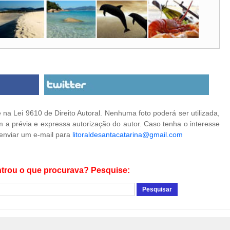
na Lei 9610 de Direito Autoral. Nenhuma foto poderá ser utilizada,
 a prévia e expressa autorização do autor. Caso tenha o interesse
 enviar um e-mail para
litoraldesantacatarina@gmail.com
trou o que procurava? Pesquise: