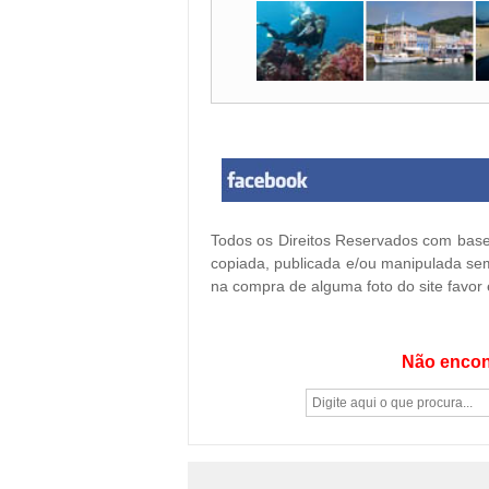
Todos os Direitos Reservados com base 
copiada, publicada e/ou manipulada sem
na compra de alguma foto do site favor
Não encon