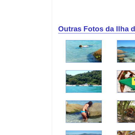
Outras Fotos da Ilha 