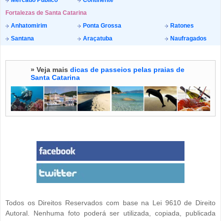
Mercado Público
Continente
Fortalezas de Santa Catarina
Anhatomirim
Ponta Grossa
Ratones
Santana
Araçatuba
Naufragados
» Veja mais
dicas de passeios pelas praias de
Santa Catarina
Todos os Direitos Reservados com base na Lei 9610 de Direito
Autoral. Nenhuma foto poderá ser utilizada, copiada, publicada