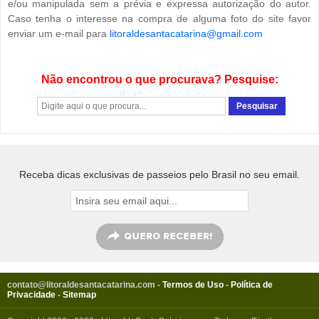
e/ou manipulada sem a prévia e expressa autorização do autor.
Caso tenha o interesse na compra de alguma foto do site favor
enviar um e-mail para
litoraldesantacatarina@gmail.com
Não encontrou o que procurava? Pesquise:
Receba dicas exclusivas de passeios pelo Brasil no seu email.
contato@litoraldesantacatarina.com
-
Termos de Uso
-
Política de
Privacidade
-
Sitemap