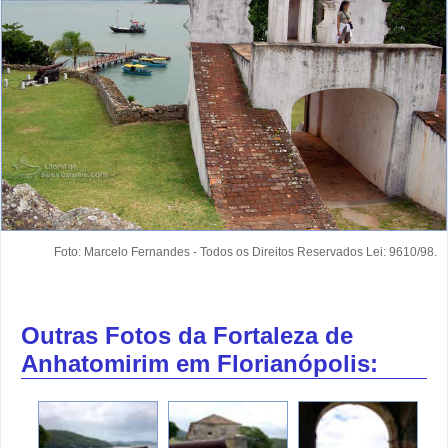
Foto: Marcelo Fernandes - Todos os Direitos Reservados Lei: 9610/98.
Outras Fotos da Fortaleza de
Anhatomirim em Florianópolis: