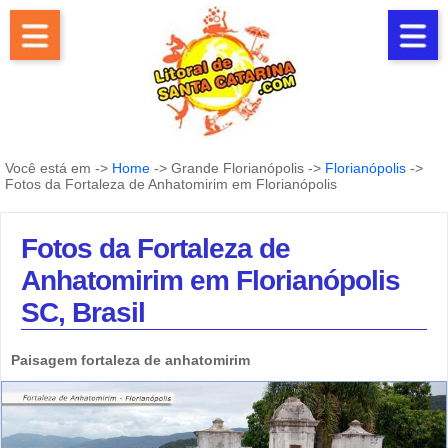
Você está em ->
Home
-> Grande Florianópolis ->
Florianópolis
->
Fotos da Fortaleza de Anhatomirim em Florianópolis
Fotos da Fortaleza de
Anhatomirim em Florianópolis
SC, Brasil
Paisagem fortaleza de anhatomirim