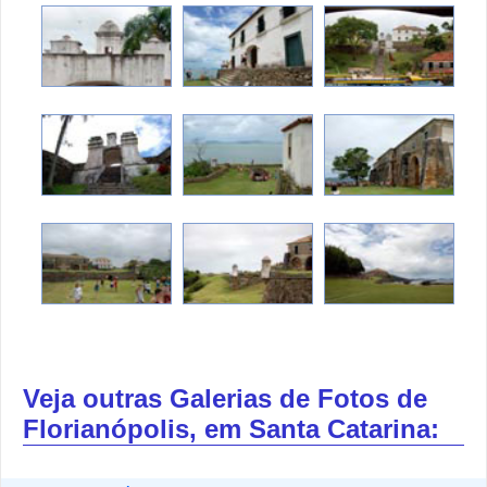
Veja outras Galerias de Fotos de
Florianópolis, em Santa Catarina: