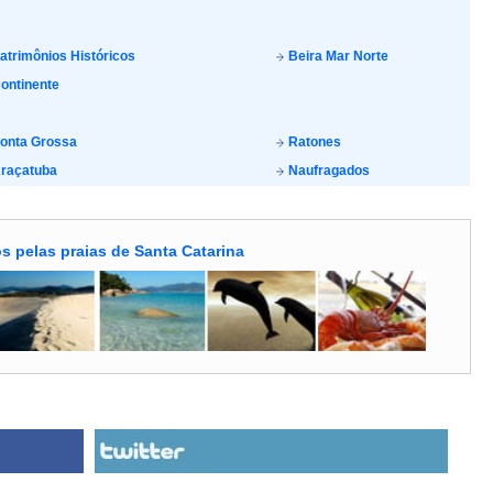
atrimônios Históricos
Beira Mar Norte
ontinente
onta Grossa
Ratones
raçatuba
Naufragados
s pelas praias de Santa Catarina