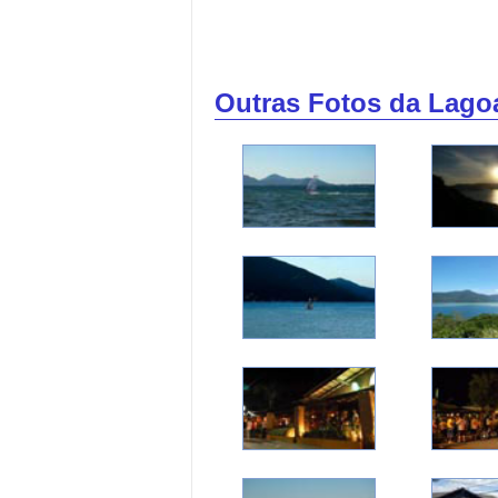
Outras Fotos da Lago