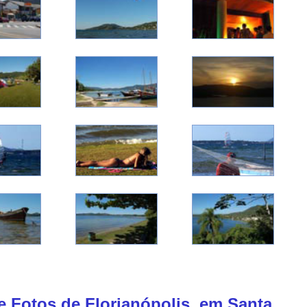
de Fotos de Florianópolis, em Santa