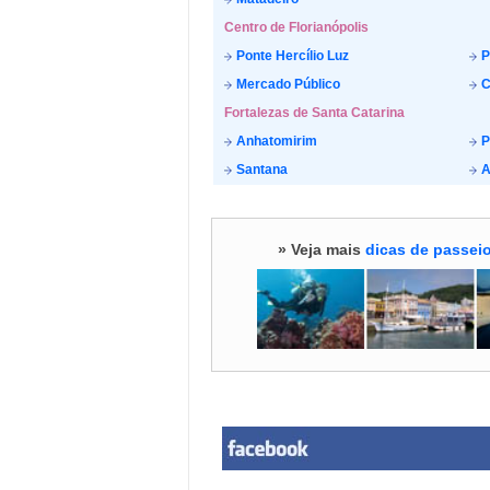
Centro de Florianópolis
Ponte Hercílio Luz
P
Mercado Público
C
Fortalezas de Santa Catarina
Anhatomirim
P
Santana
A
» Veja mais
dicas de passeio