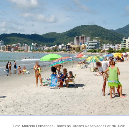
Foto: Marcelo Fernandes - Todos os Direitos Reservados Lei: 9610/98.