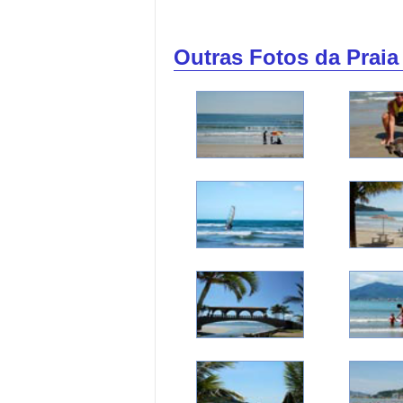
Outras Fotos da Praia