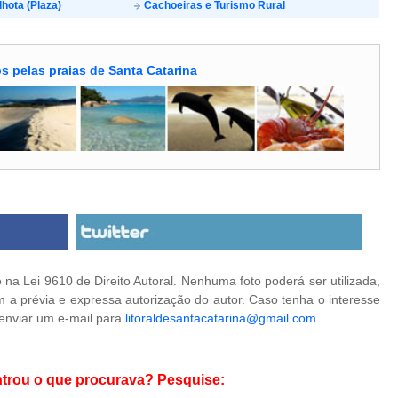
lhota (Plaza)
Cachoeiras e Turismo Rural
s pelas praias de Santa Catarina
na Lei 9610 de Direito Autoral. Nenhuma foto poderá ser utilizada,
 a prévia e expressa autorização do autor. Caso tenha o interesse
 enviar um e-mail para
litoraldesantacatarina@gmail.com
trou o que procurava? Pesquise: