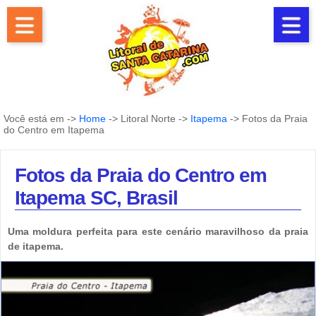
Você está em ->
Home
-> Litoral Norte ->
Itapema
-> Fotos da Praia
do Centro em Itapema
Fotos da Praia do Centro em
Itapema SC, Brasil
Uma moldura perfeita para este cenário maravilhoso da praia
de itapema.