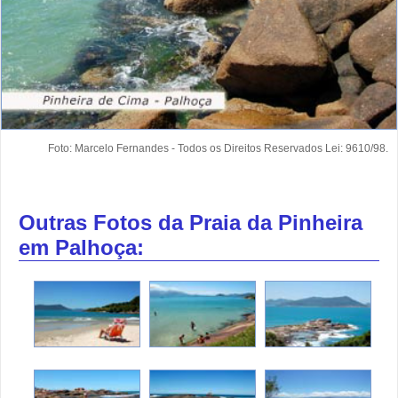
Foto: Marcelo Fernandes - Todos os Direitos Reservados Lei: 9610/98.
Outras Fotos da Praia da Pinheira
em Palhoça: