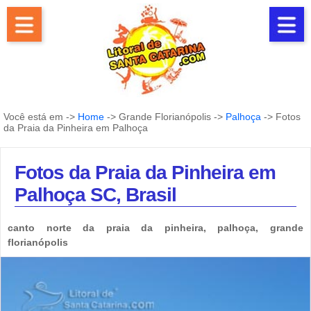
Você está em ->
Home
-> Grande Florianópolis ->
Palhoça
-> Fotos
da Praia da Pinheira em Palhoça
Fotos da Praia da Pinheira em
Palhoça SC, Brasil
canto norte da praia da pinheira, palhoça, grande
florianópolis