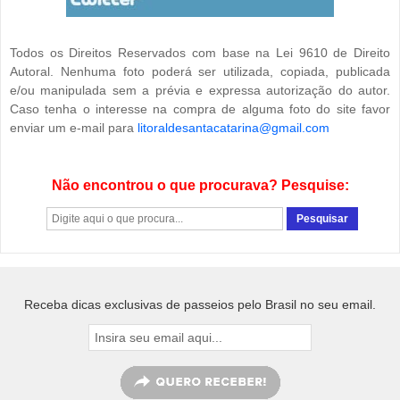
Todos os Direitos Reservados com base na Lei 9610 de Direito
Autoral. Nenhuma foto poderá ser utilizada, copiada, publicada
e/ou manipulada sem a prévia e expressa autorização do autor.
Caso tenha o interesse na compra de alguma foto do site favor
enviar um e-mail para
litoraldesantacatarina@gmail.com
Não encontrou o que procurava? Pesquise:
Receba dicas exclusivas de passeios pelo Brasil no seu email.