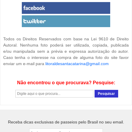
Todos os Direitos Reservados com base na Lei 9610 de Direito
Autoral. Nenhuma foto poderá ser utilizada, copiada, publicada
e/ou manipulada sem a prévia e expressa autorização do autor.
Caso tenha o interesse na compra de alguma foto do site favor
enviar um e-mail para
litoraldesantacatarina@gmail.com
Não encontrou o que procurava? Pesquise:
Receba dicas exclusivas de passeios pelo Brasil no seu email.