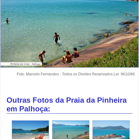
Foto: Marcelo Fernandes - Todos os Direitos Reservados Lei: 9610/98.
Outras Fotos da Praia da Pinheira
em Palhoça: