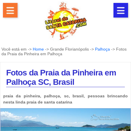
Você está em ->
Home
-> Grande Florianópolis ->
Palhoça
-> Fotos
da Praia da Pinheira em Palhoça
Fotos da Praia da Pinheira em
Palhoça SC, Brasil
praia da pinheira, palhoça, sc, brasil, pessoas brincando
nesta linda praia de santa catarina