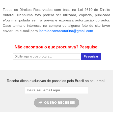
Todos os Direitos Reservados com base na Lei 9610 de Direito
Autoral. Nenhuma foto poderá ser utilizada, copiada, publicada
e/ou manipulada sem a prévia e expressa autorização do autor.
Caso tenha o interesse na compra de alguma foto do site favor
enviar um e-mail para
litoraldesantacatarina@gmail.com
Não encontrou o que procurava? Pesquise:
Receba dicas exclusivas de passeios pelo Brasil no seu email.