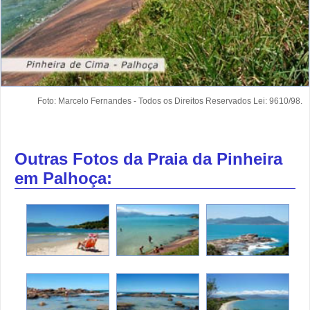
Foto: Marcelo Fernandes - Todos os Direitos Reservados Lei: 9610/98.
Outras Fotos da Praia da Pinheira
em Palhoça: