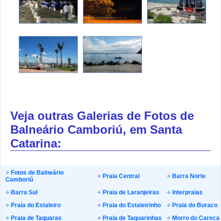
Veja outras Galerias de Fotos de
Balneário Camboriú, em Santa
Catarina:
Fotos de Balneário
Praia Central
Barra Norte
Camboriú
Barra Sul
Praia de Laranjeiras
Interpraias
Praia do Estaleiro
Praia do Estaleirinho
Praia do Buraco
Praia de Taquaras
Praia de Taquarinhas
Morro do Careca