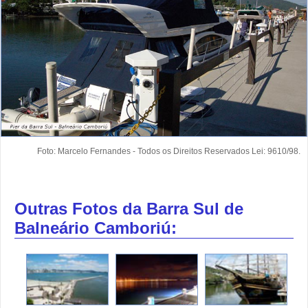
Foto: Marcelo Fernandes - Todos os Direitos Reservados Lei: 9610/98.
Outras Fotos da Barra Sul de
Balneário Camboriú: