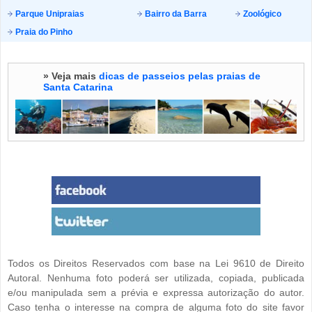
Parque Unipraias
Bairro da Barra
Zoológico
Praia do Pinho
» Veja mais
dicas de passeios pelas praias de
Santa Catarina
Todos os Direitos Reservados com base na Lei 9610 de Direito
Autoral. Nenhuma foto poderá ser utilizada, copiada, publicada
e/ou manipulada sem a prévia e expressa autorização do autor.
Caso tenha o interesse na compra de alguma foto do site favor