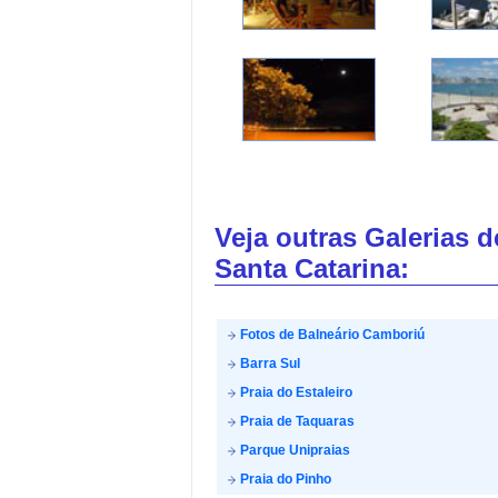
Veja outras Galerias 
Santa Catarina:
Fotos de Balneário Camboriú
Barra Sul
Praia do Estaleiro
Praia de Taquaras
Parque Unipraias
Praia do Pinho