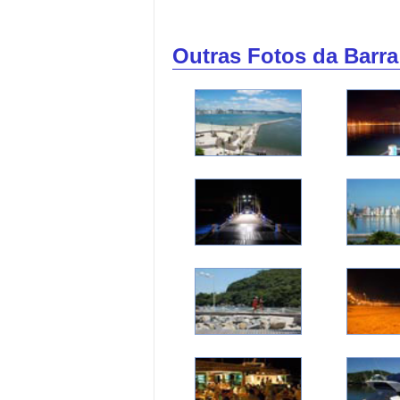
Outras Fotos da Barra