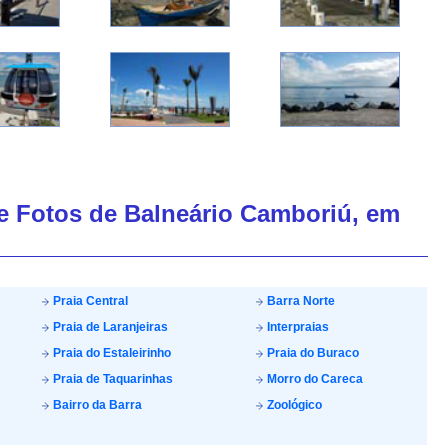
de Fotos de Balneário Camboriú, em
Praia Central
Barra Norte
Praia de Laranjeiras
Interpraias
Praia do Estaleirinho
Praia do Buraco
Praia de Taquarinhas
Morro do Careca
Bairro da Barra
Zoológico