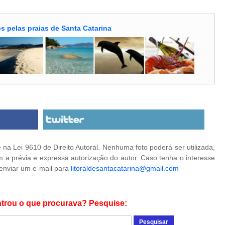
s pelas praias de Santa Catarina
na Lei 9610 de Direito Autoral. Nenhuma foto poderá ser utilizada,
 a prévia e expressa autorização do autor. Caso tenha o interesse
 enviar um e-mail para
litoraldesantacatarina@gmail.com
trou o que procurava? Pesquise: