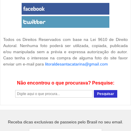
Todos os Direitos Reservados com base na Lei 9610 de Direito
Autoral. Nenhuma foto poderá ser utilizada, copiada, publicada
e/ou manipulada sem a prévia e expressa autorização do autor.
Caso tenha o interesse na compra de alguma foto do site favor
enviar um e-mail para
litoraldesantacatarina@gmail.com
Não encontrou o que procurava? Pesquise:
Receba dicas exclusivas de passeios pelo Brasil no seu email.