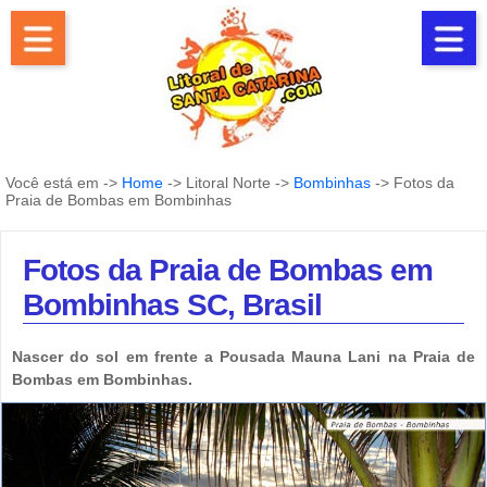
Você está em ->
Home
-> Litoral Norte ->
Bombinhas
-> Fotos da
Praia de Bombas em Bombinhas
Fotos da Praia de Bombas em
Bombinhas SC, Brasil
Nascer do sol em frente a Pousada Mauna Lani na Praia de
Bombas em Bombinhas.