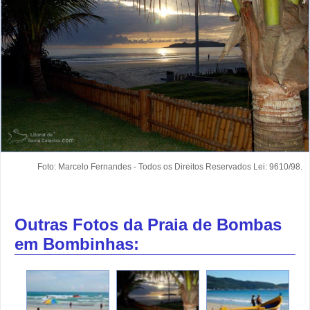
Foto: Marcelo Fernandes - Todos os Direitos Reservados Lei: 9610/98.
Outras Fotos da Praia de Bombas
em Bombinhas: