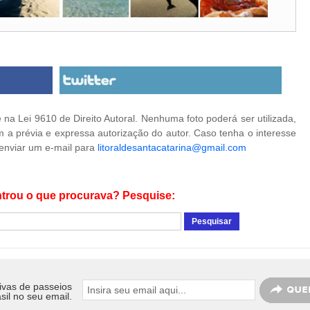
na Lei 9610 de Direito Autoral. Nenhuma foto poderá ser utilizada,
 a prévia e expressa autorização do autor. Caso tenha o interesse
 enviar um e-mail para
litoraldesantacatarina@gmail.com
trou o que procurava? Pesquise:
ivas de passeios
sil no seu email.