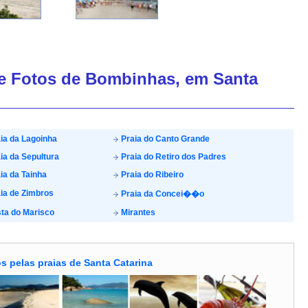
de Fotos de Bombinhas, em Santa
ia da Lagoinha
Praia do Canto Grande
ia da Sepultura
Praia do Retiro dos Padres
ia da Tainha
Praia do Ribeiro
ia de Zimbros
Praia da Concei��o
ta do Marisco
Mirantes
s pelas praias de Santa Catarina