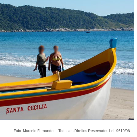
Foto: Marcelo Fernandes - Todos os Direitos Reservados Lei: 9610/98.