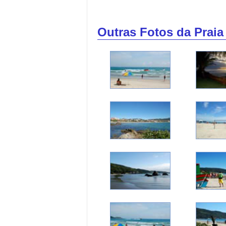
Outras Fotos da Prai